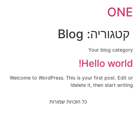
לתוכן
ONE
קטגוריה:
Blog
Your blog category
Hello world!
Welcome to WordPress. This is your first post. Edit or
delete it, then start writing!
כל הזכויות שמורות